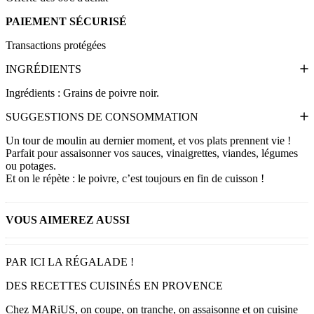
PAIEMENT SÉCURISÉ
Transactions protégées
INGRÉDIENTS
Ingrédients : Grains de poivre noir.
SUGGESTIONS DE CONSOMMATION
Un tour de moulin au dernier moment, et vos plats prennent vie !
Parfait pour assaisonner vos sauces, vinaigrettes, viandes, légumes
ou potages.
Et on le répète : le poivre, c’est toujours en fin de cuisson !
VOUS AIMEREZ AUSSI
PAR ICI LA RÉGALADE !
DES RECETTES CUISINÉS EN PROVENCE
Chez MARiUS, on coupe, on tranche, on assaisonne et on cuisine