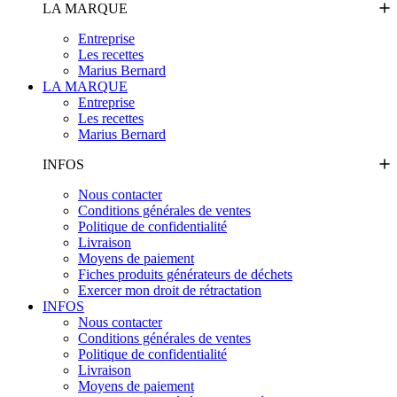
LA MARQUE
Entreprise
Les recettes
Marius Bernard
LA MARQUE
Entreprise
Les recettes
Marius Bernard
INFOS
Nous contacter
Conditions générales de ventes
Politique de confidentialité
Livraison
Moyens de paiement
Fiches produits générateurs de déchets
Exercer mon droit de rétractation
INFOS
Nous contacter
Conditions générales de ventes
Politique de confidentialité
Livraison
Moyens de paiement