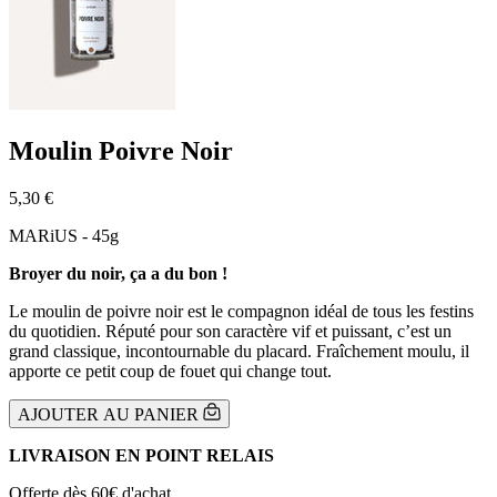
Moulin Poivre Noir
5,30 €
MARiUS - 45g
Broyer du noir, ça a du bon !
Le moulin de poivre noir est le compagnon idéal de tous les festins
du quotidien. Réputé pour son caractère vif et puissant, c’est un
grand classique, incontournable du placard. Fraîchement moulu, il
apporte ce petit coup de fouet qui change tout.
AJOUTER AU PANIER
LIVRAISON EN POINT RELAIS
Offerte dès 60€ d'achat