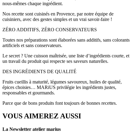
nous-mêmes chaque ingrédient.
Nos recette sont cuisinés en Provence, par notre équipe de
cuisiniers, avec des gestes simples et un vrai savoir-faire !
ZÉRO ADDITIFS, ZÉRO CONSERVATEURS
Toutes nos préparations sont élaborées sans additifs, sans colorants
artificiels et sans conservateurs.
Le secret ? Une cuisson maîtrisée, une liste d’ingrédients courte, et
un travail du produit qui respecte ses saveurs naturelles.
DES INGRÉDIENTS DE QUALITÉ
Fruits cueillis à maturité, légumes savoureux, huiles de qualité,
épices choisies… MARiUS privilégie les ingrédients justes,
responsables et gourmands.
Parce que de bons produits font toujours de bonnes recettes.
VOUS AIMEREZ AUSSI
La Newsletter atelier marius