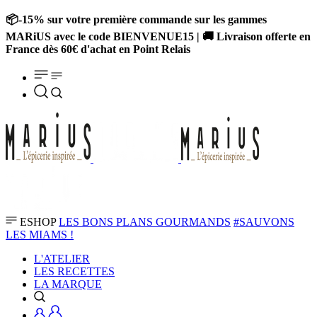
📦-15% sur votre première commande sur les gammes
MARiUS avec le code BIENVENUE15 | 🚚 Livraison offerte en
France dès 60€ d'achat en Point Relais
ESHOP
LES BONS PLANS GOURMANDS
#SAUVONS
LES MIAMS !
L'ATELIER
LES RECETTES
LA MARQUE